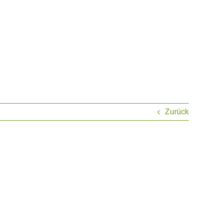
Zurück