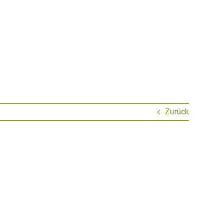
Zurück