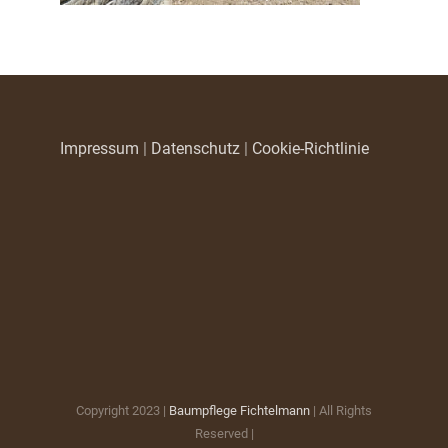
Impressum
|
Datenschutz
|
Cookie-Richtlinie
Copyright 2023 |
Baumpflege Fichtelmann
| All Rights
Reserved |